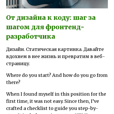
От дизайна к коду: шаг за
шагом для фронтенд-
разработчика
Дизайн. Статическая картинка. Давайте
вдохнем в нее жизнь и превратим в веб-
страницу.
Where do you start? And how do you go from
there?
When I found myself in this position for the
first time, it was not easy. Since then, I’ve
crafted a checklist to guide you step-by-