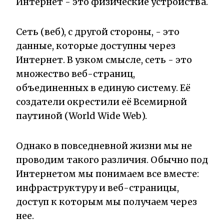
Интернет - это физические устройства.
Сеть (веб), с другой стороны, - это
данные, которые доступны через
Интернет. В узком смысле, сеть - это
множество веб-страниц,
объединенных в единую систему. Её
создатели окрестили её Всемирной
паутиной (World Wide Web).
Однако в повседневной жизни мы не
проводим такого различия. Обычно под
Интернетом мы понимаем все вместе:
инфраструктуру и веб-страницы,
доступ к которым мы получаем через
нее.