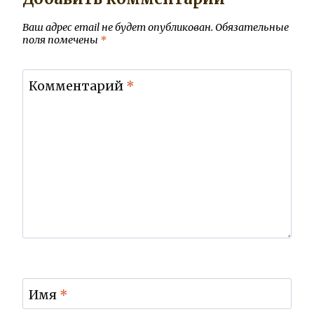
Ваш адрес email не будет опубликован.
Обязательные
поля помечены
*
Комментарий
*
Имя
*