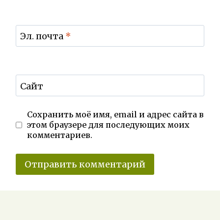
Эл. почта
*
Сайт
Сохранить моё имя, email и адрес сайта в
этом браузере для последующих моих
комментариев.