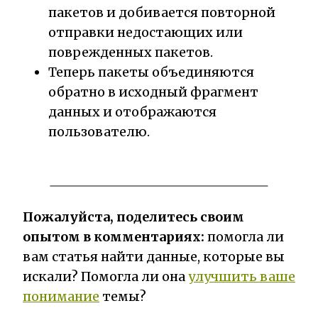
пакетов и добивается повторной
отправки недостающих или
поврежденных пакетов.
Теперь пакеты объединяются
обратно в исходный фрагмент
данных и отображаются
пользователю.
Пожалуйста, поделитесь своим
опытом в комментариях:
помогла ли
вам статья найти данные, которые вы
искали? Помогла ли она
улучшить ваше
понимание
темы?