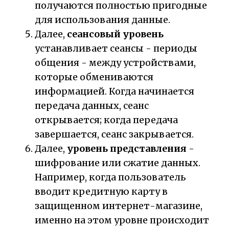
получаются полностью пригодные
для использования данные.
Далее,
сеансовый уровень
устанавливает сеансы - периоды
общения - между устройствами,
которые обмениваются
информацией. Когда начинается
передача данных, сеанс
открывается; когда передача
завершается, сеанс закрывается.
Далее,
уровень представления
-
шифрование или сжатие данных.
Например, когда пользователь
вводит кредитную карту в
защищенном интернет-магазине,
именно на этом уровне происходит