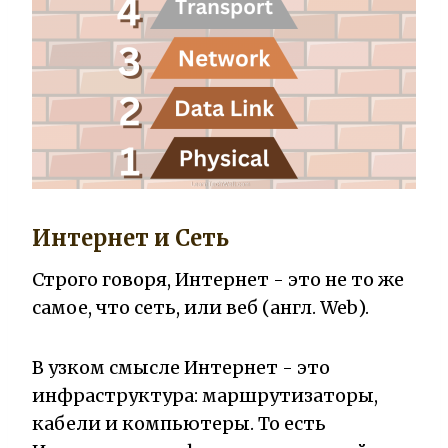
Интернет и Сеть
Строго говоря, Интернет - это не то же
самое, что сеть, или веб (англ. Web).
В узком смысле Интернет - это
инфраструктура: маршрутизаторы,
кабели и компьютеры. То есть