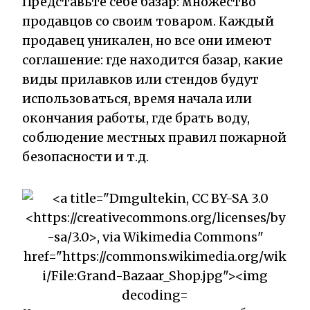
Представьте себе базар: множество
продавцов со своим товаром. Каждый
продавец уникален, но все они имеют
соглашение: где находится базар, какие
виды прилавков или стендов будут
использоваться, время начала или
окончания работы, где брать воду,
соблюдение местных правил пожарной
безопасности и т.д.