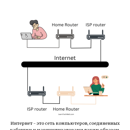
Интернет - это сеть компьютеров, соединенных