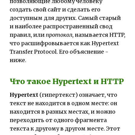
позволяющие любому человеку
создать свой сайт и сделать его
доступным для других. Самый старый
и наиболее распространенный свод
правил, или
протокол
, называется HTTP,
что расшифровывается как Hypertext
Transfer Protocol. Его объяснение -
ниже.
Что такое Hypertext и HTTP
Hypertext
(гипертекст) означает, что
текст не находится в одном месте: он
находится в разных местах, и можно
переходить от одного фрагмента
текста к другому в другом месте. Этот