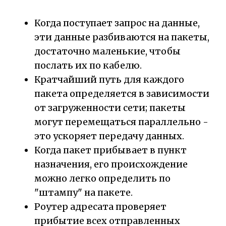
Когда поступает запрос на данные,
эти данные разбиваются на пакеты,
достаточно маленькие, чтобы
послать их по кабелю.
Кратчайший путь для каждого
пакета определяется в зависимости
от загруженности сети; пакеты
могут перемещаться параллельно -
это ускоряет передачу данных.
Когда пакет прибывает в пункт
назначения, его происхождение
можно легко определить по
"штампу" на пакете.
Роутер адресата проверяет
прибытие всех отправленных