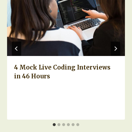
4 Mock Live Coding Interviews
in 46 Hours