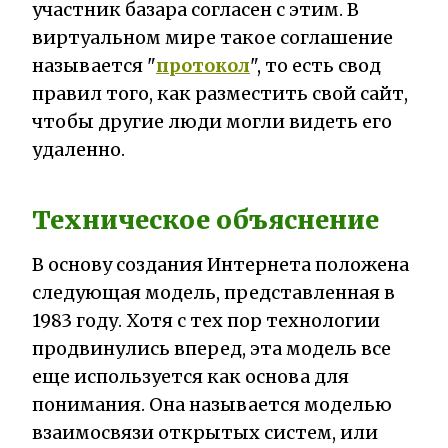
участник базара согласен с этим. В
виртуальном мире такое соглашение
называется "
протокол
", то есть свод
правил того, как разместить свой сайт,
чтобы другие люди могли видеть его
удаленно.
Техническое объяснение
В основу создания Интернета положена
следующая модель, представленная в
1983 году. Хотя с тех пор технологии
продвинулись вперед, эта модель все
еще используется как основа для
понимания. Она называется моделью
взаимосвязи открытых систем, или