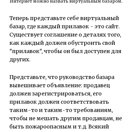
Интернет можно назвать виртуальным базаром.
Теперь представьте себе виртуальный
базар, где каждый прилавок - это сайт.
Существует соглашение о деталях того,
как каждый должен обустроить свой
"прилавок", чтобы он был доступен для
других.
Представьте, что руководство базара
вывешивает объявление: продавец
должен зарегистрироваться, его
прилавок должен соответствовать
таким-то и таким-то требованиям,
чтобы не мешать другим продавцам, не
быть пожароопасным и т.д. Всякий