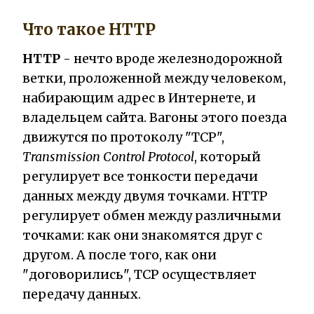
Что такое HTTP
HTTP
- нечто вроде железнодорожной
ветки, проложенной между человеком,
набирающим адрес в Интернете, и
владельцем сайта. Вагоны этого поезда
движутся по протоколу "TCP",
Transmission Control Protocol
, который
регулирует все тонкости передачи
данных между двумя точками. HTTP
регулирует обмен между различными
точками: как они знакомятся друг с
другом. А после того, как они
"договорились", TCP осуществляет
передачу данных.