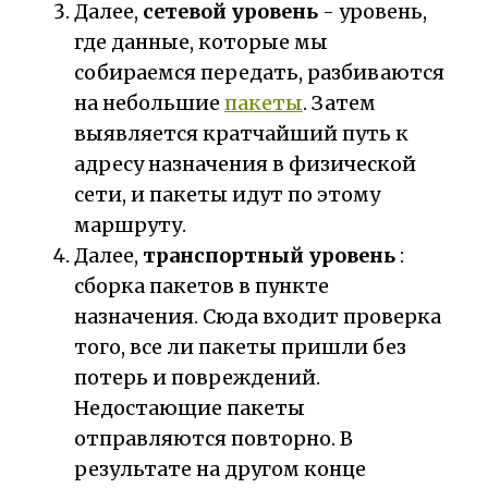
Далее,
сетевой уровень
- уровень,
где данные, которые мы
собираемся передать, разбиваются
на небольшие
пакеты
. Затем
выявляется кратчайший путь к
адресу назначения в физической
сети, и пакеты идут по этому
маршруту.
Далее,
транспортный уровень
:
сборка пакетов в пункте
назначения. Сюда входит проверка
того, все ли пакеты пришли без
потерь и повреждений.
Недостающие пакеты
отправляются повторно. В
результате на другом конце