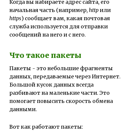
Когда вы набираете адрес сайта, его
начальная часть (например,
http
или
https
) сообщает вам, какая почтовая
служба используется для отправки
сообщений на него и с него.
Что такое пакеты
Пакеты - это небольшие фрагменты
данных, передаваемые через Интернет.
Большой кусок данных всегда
разбивают на маленькие части. Это
помогает повысить скорость обмена
данными.
Вот как работают пакеты: