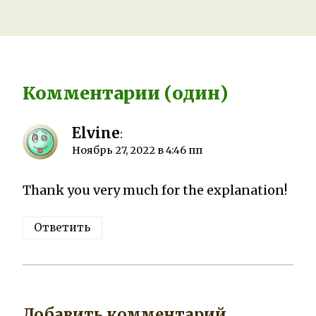
Комментарии (один)
Elvine
:
Ноябрь 27, 2022 в 4:46 пп
Thank you very much for the explanation!
Ответить
Добавить комментарий