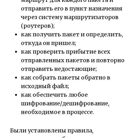
отправить его в пункт назначения
через систему маршрутизаторов
(роутеров);
как получить пакет и определить,
откуда он пришел;
как проверить прибытие всех
отправленных пакетов и повторно
отправить недостающие;
как собрать пакеты обратно в
исходный файл;
как обеспечить любое
шифрование/дешифрование,
необходимое в процессе.
Были установлены правила,